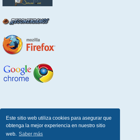
Este sitio web utiliza cookies para asegurar que
obtenga la mejor experiencia en nuestro sitio
web.
Saber más