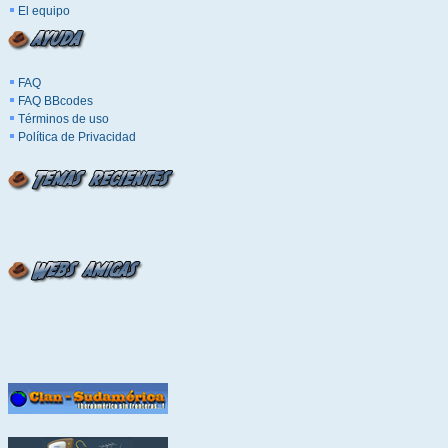
El equipo
FAQ
FAQ BBcodes
Términos de uso
Política de Privacidad