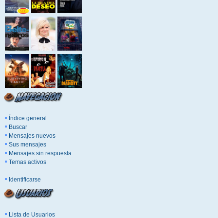
Índice general
Buscar
Mensajes nuevos
Sus mensajes
Mensajes sin respuesta
Temas activos
Identificarse
Lista de Usuarios