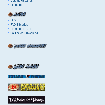
Lista de Usuarios
El equipo
FAQ
FAQ BBcodes
Términos de uso
Política de Privacidad