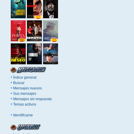
Índice general
Buscar
Mensajes nuevos
Sus mensajes
Mensajes sin respuesta
Temas activos
Identificarse