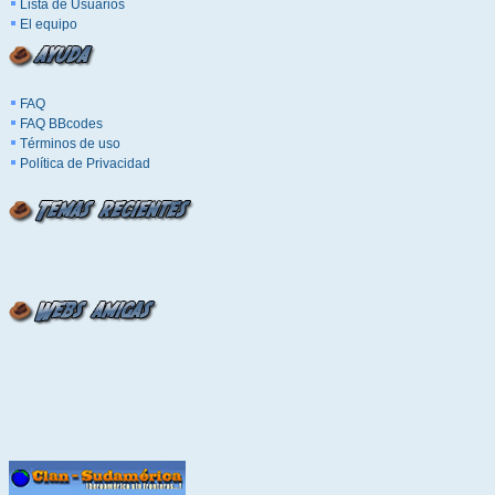
Lista de Usuarios
El equipo
FAQ
FAQ BBcodes
Términos de uso
Política de Privacidad