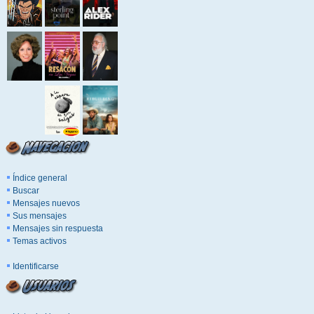
Índice general
Buscar
Mensajes nuevos
Sus mensajes
Mensajes sin respuesta
Temas activos
Identificarse