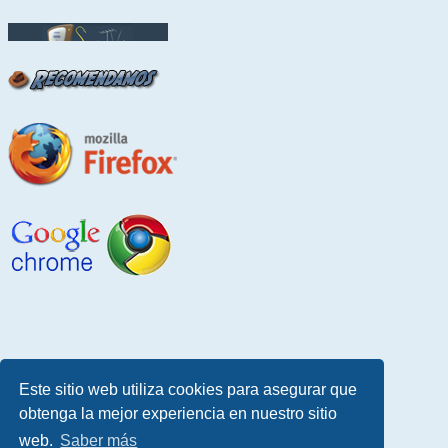
Este sitio web utiliza cookies para asegurar que
obtenga la mejor experiencia en nuestro sitio
web.
Saber más