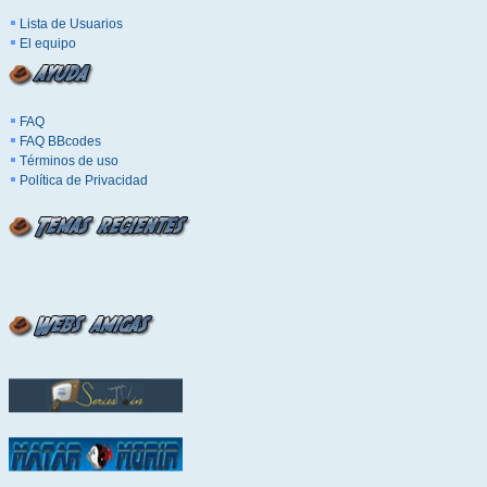
Lista de Usuarios
El equipo
FAQ
FAQ BBcodes
Términos de uso
Política de Privacidad