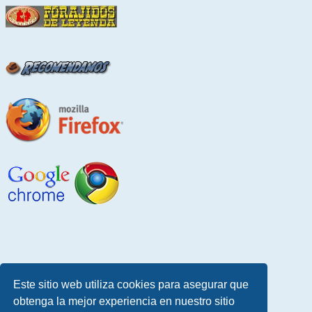
Este sitio web utiliza cookies para asegurar que
obtenga la mejor experiencia en nuestro sitio