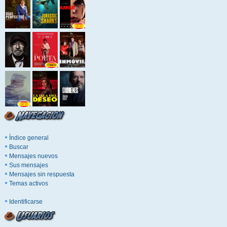
Índice general
Buscar
Mensajes nuevos
Sus mensajes
Mensajes sin respuesta
Temas activos
Identificarse