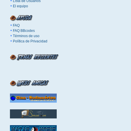
Lista de Usuarios
El equipo
FAQ
FAQ BBcodes
Términos de uso
Política de Privacidad