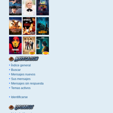
Índice general
Buscar
Mensajes nuevos
Sus mensajes
Mensajes sin respuesta
Temas activos
Identificarse