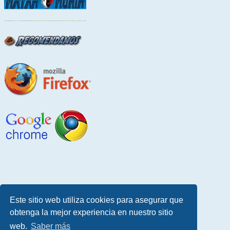
Este sitio web utiliza cookies para asegurar que
obtenga la mejor experiencia en nuestro sitio
web.
Saber más