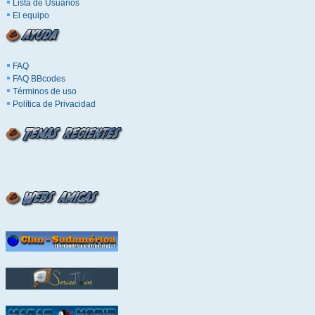
Lista de Usuarios
El equipo
FAQ
FAQ BBcodes
Términos de uso
Política de Privacidad