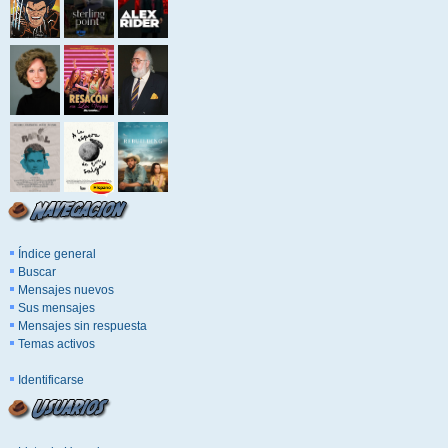
Índice general
Buscar
Mensajes nuevos
Sus mensajes
Mensajes sin respuesta
Temas activos
Identificarse