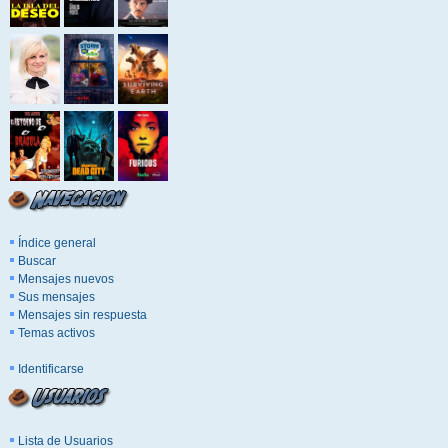
Índice general
Buscar
Mensajes nuevos
Sus mensajes
Mensajes sin respuesta
Temas activos
Identificarse
Lista de Usuarios