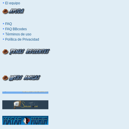
El equipo
FAQ
FAQ BBcodes
Términos de uso
Política de Privacidad