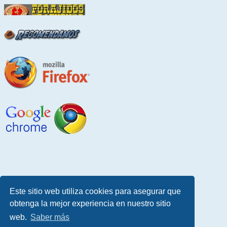
Este sitio web utiliza cookies para asegurar que
obtenga la mejor experiencia en nuestro sitio
web.
Saber más