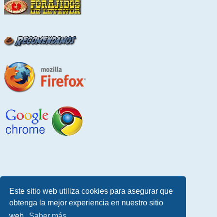
Este sitio web utiliza cookies para asegurar que
obtenga la mejor experiencia en nuestro sitio
web.
Saber más