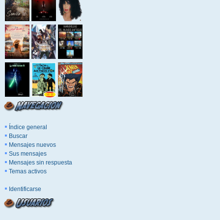
Índice general
Buscar
Mensajes nuevos
Sus mensajes
Mensajes sin respuesta
Temas activos
Identificarse