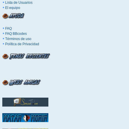
Lista de Usuarios
El equipo
FAQ
FAQ BBcodes
Términos de uso
Política de Privacidad