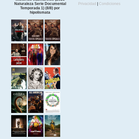
Naturaleza Serie Documental
Privacidad
|
Condiciones
Temporada 1) (8/8) por
hipolismata