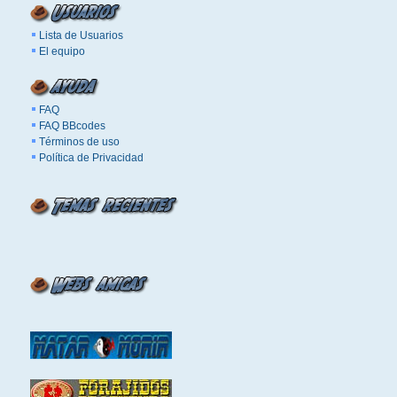
Lista de Usuarios
El equipo
FAQ
FAQ BBcodes
Términos de uso
Política de Privacidad