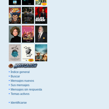
Índice general
Buscar
Mensajes nuevos
Sus mensajes
Mensajes sin respuesta
Temas activos
Identificarse