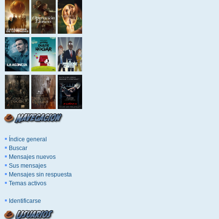
Índice general
Buscar
Mensajes nuevos
Sus mensajes
Mensajes sin respuesta
Temas activos
Identificarse