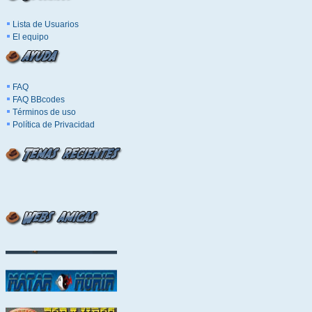
Lista de Usuarios
El equipo
FAQ
FAQ BBcodes
Términos de uso
Política de Privacidad