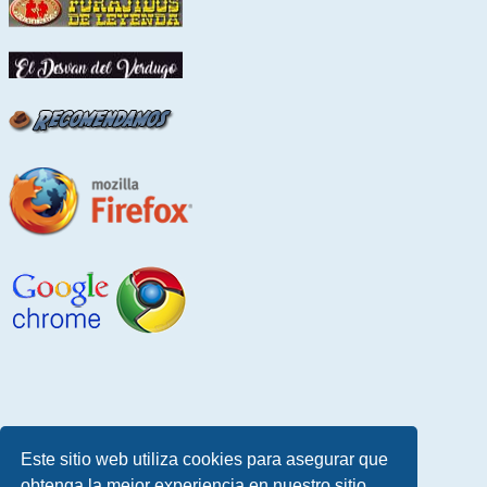
Este sitio web utiliza cookies para asegurar que
obtenga la mejor experiencia en nuestro sitio