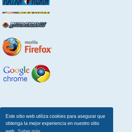
Este sitio web utiliza cookies para asegurar que
obtenga la mejor experiencia en nuestro sitio
web.
Saber más