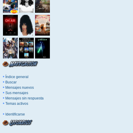
Índice general
Buscar
Mensajes nuevos
Sus mensajes
Mensajes sin respuesta
Temas activos
Identificarse