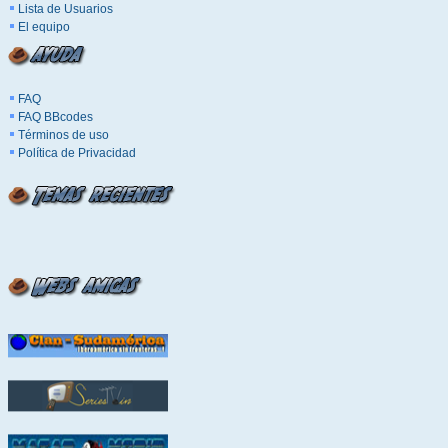
Lista de Usuarios
El equipo
FAQ
FAQ BBcodes
Términos de uso
Política de Privacidad