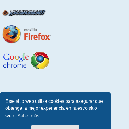
Este sitio web utiliza cookies para asegurar que
obtenga la mejor experiencia en nuestro sitio
web.
Saber más