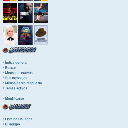
Índice general
Buscar
Mensajes nuevos
Sus mensajes
Mensajes sin respuesta
Temas activos
Identificarse
Lista de Usuarios
El equipo