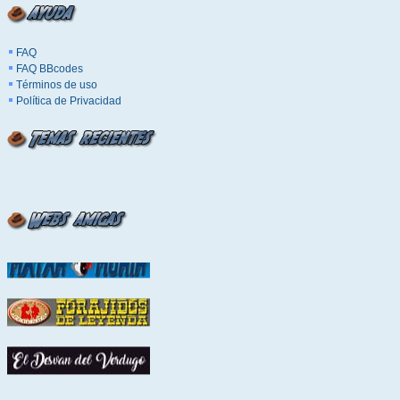
FAQ
FAQ BBcodes
Términos de uso
Política de Privacidad