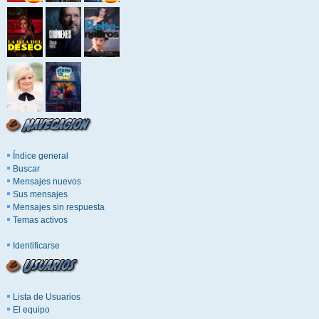
Índice general
Buscar
Mensajes nuevos
Sus mensajes
Mensajes sin respuesta
Temas activos
Identificarse
Lista de Usuarios
El equipo