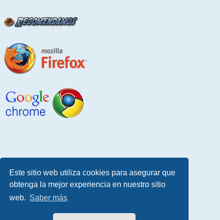
Este sitio web utiliza cookies para asegurar que
obtenga la mejor experiencia en nuestro sitio
web.
Saber más