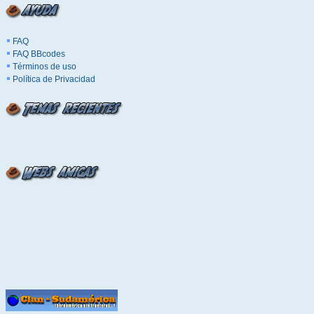
FAQ
FAQ BBcodes
Términos de uso
Política de Privacidad