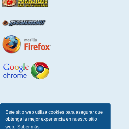
Este sitio web utiliza cookies para asegurar que
obtenga la mejor experiencia en nuestro sitio
web.
Saber más