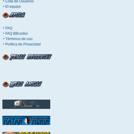
Lista de Usuarios
El equipo
FAQ
FAQ BBcodes
Términos de uso
Política de Privacidad