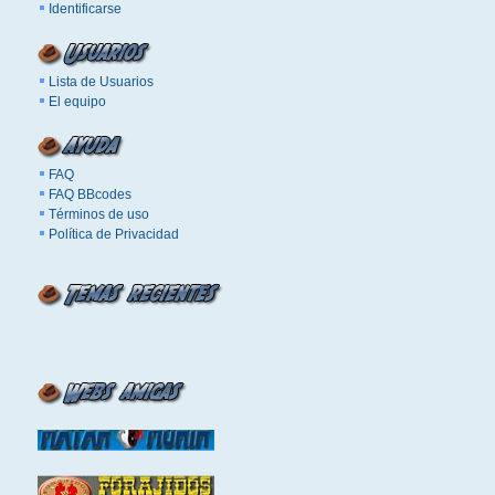
Identificarse
Lista de Usuarios
El equipo
FAQ
FAQ BBcodes
Términos de uso
Política de Privacidad