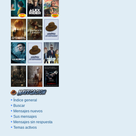
Índice general
Buscar
Mensajes nuevos
Sus mensajes
Mensajes sin respuesta
Temas activos