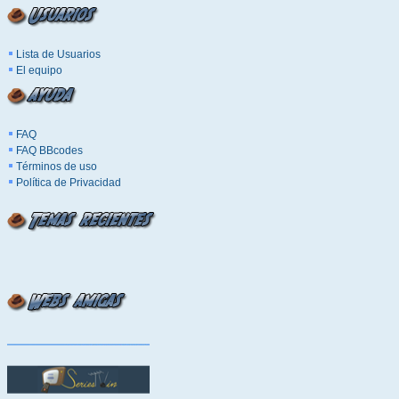
Lista de Usuarios
El equipo
FAQ
FAQ BBcodes
Términos de uso
Política de Privacidad