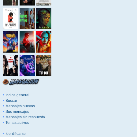
Índice general
Buscar
Mensajes nuevos
Sus mensajes
Mensajes sin respuesta
Temas activos
Identificarse