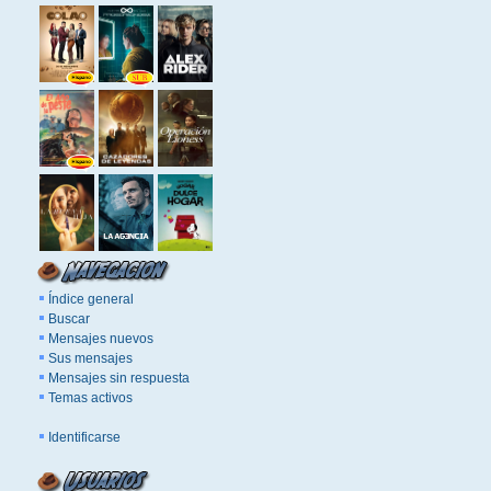
Índice general
Buscar
Mensajes nuevos
Sus mensajes
Mensajes sin respuesta
Temas activos
Identificarse