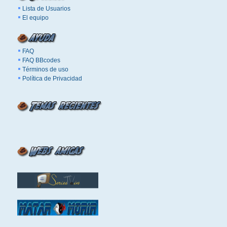
Lista de Usuarios
El equipo
FAQ
FAQ BBcodes
Términos de uso
Política de Privacidad