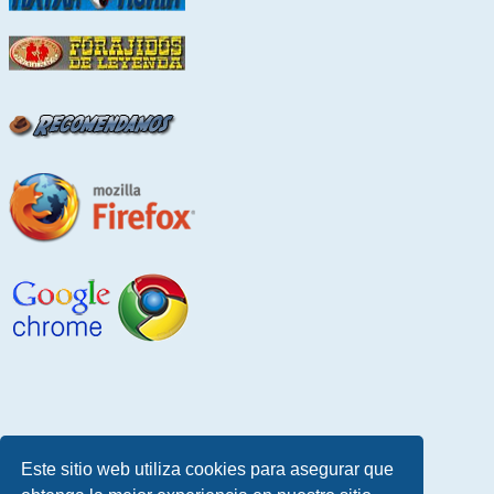
Este sitio web utiliza cookies para asegurar que