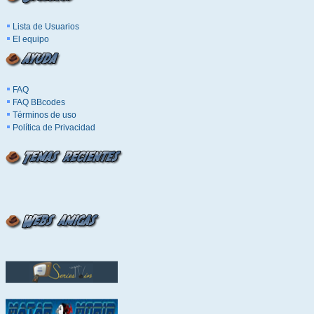
Lista de Usuarios
El equipo
FAQ
FAQ BBcodes
Términos de uso
Política de Privacidad