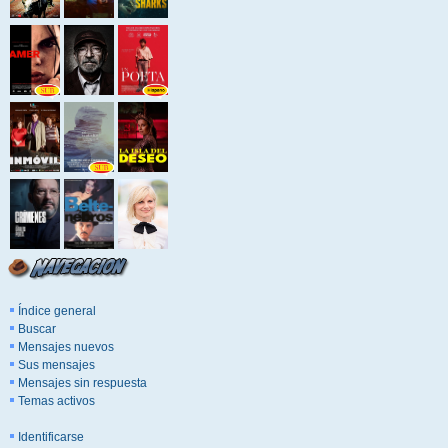
Índice general
Buscar
Mensajes nuevos
Sus mensajes
Mensajes sin respuesta
Temas activos
Identificarse