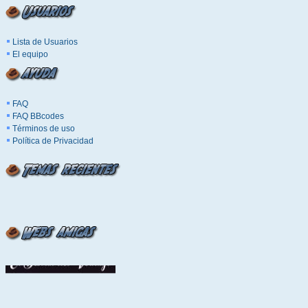
Lista de Usuarios
El equipo
FAQ
FAQ BBcodes
Términos de uso
Política de Privacidad