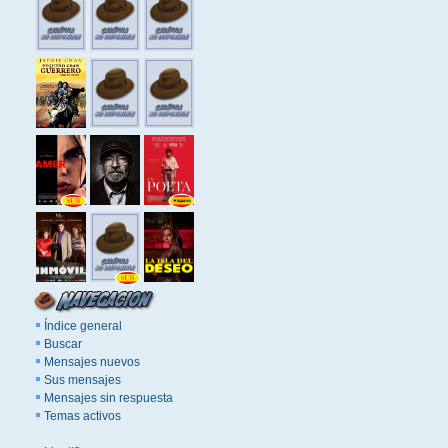
Índice general
Buscar
Mensajes nuevos
Sus mensajes
Mensajes sin respuesta
Temas activos