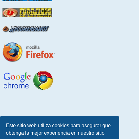
Este sitio web utiliza cookies para asegurar que
obtenga la mejor experiencia en nuestro sitio