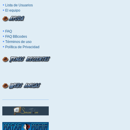
Lista de Usuarios
El equipo
FAQ
FAQ BBcodes
Términos de uso
Política de Privacidad