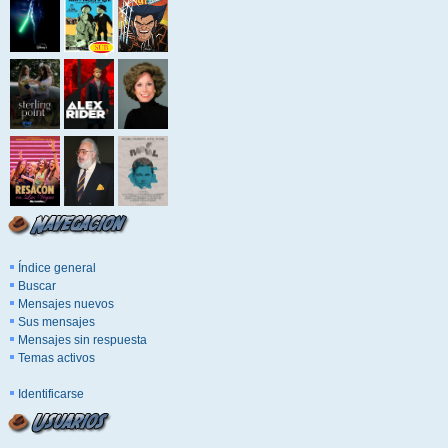
Índice general
Buscar
Mensajes nuevos
Sus mensajes
Mensajes sin respuesta
Temas activos
Identificarse