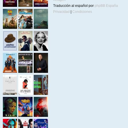
Traducción al español por
phpBB España
Privacidad
|
Condiciones