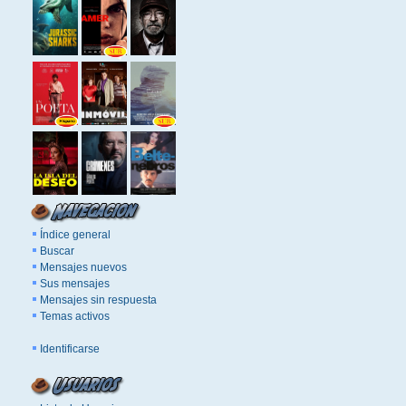
Índice general
Buscar
Mensajes nuevos
Sus mensajes
Mensajes sin respuesta
Temas activos
Identificarse