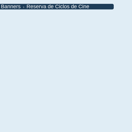
y Banners
Reserva de Ciclos de Cine