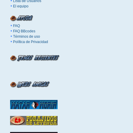
Lista de Usuarios
El equipo
FAQ
FAQ BBcodes
Términos de uso
Política de Privacidad