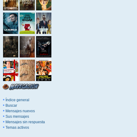
Índice general
Buscar
Mensajes nuevos
Sus mensajes
Mensajes sin respuesta
Temas activos