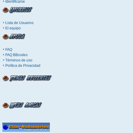
Identificarse
Lista de Usuarios
El equipo
FAQ
FAQ BBcodes
Términos de uso
Política de Privacidad