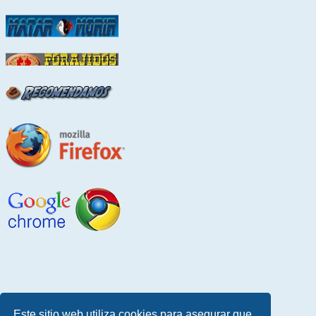
Este sitio web utiliza cookies para asegurar que