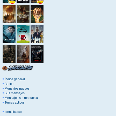
Índice general
Buscar
Mensajes nuevos
Sus mensajes
Mensajes sin respuesta
Temas activos
Identificarse