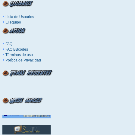
Lista de Usuarios
El equipo
FAQ
FAQ BBcodes
Términos de uso
Política de Privacidad