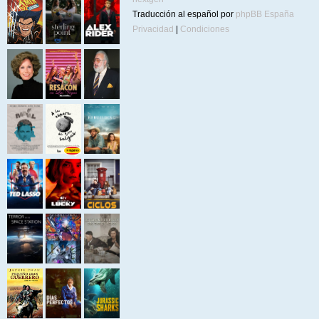
Traducción al español por
phpBB España
Privacidad
|
Condiciones