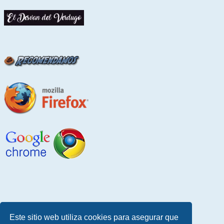
Este sitio web utiliza cookies para asegurar que