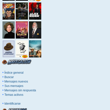
Índice general
Buscar
Mensajes nuevos
Sus mensajes
Mensajes sin respuesta
Temas activos
Identificarse