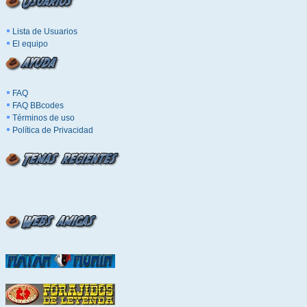
Lista de Usuarios
El equipo
FAQ
FAQ BBcodes
Términos de uso
Política de Privacidad