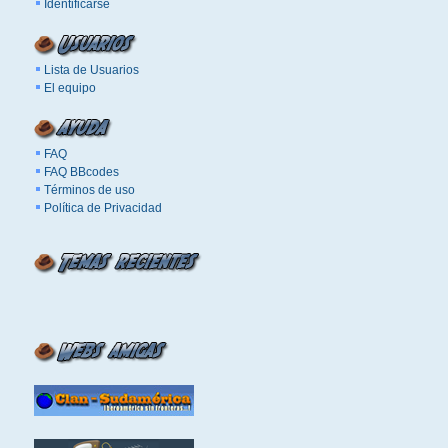
Identificarse
Lista de Usuarios
El equipo
FAQ
FAQ BBcodes
Términos de uso
Política de Privacidad