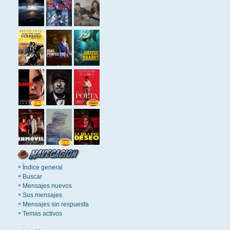
Índice general
Buscar
Mensajes nuevos
Sus mensajes
Mensajes sin respuesta
Temas activos