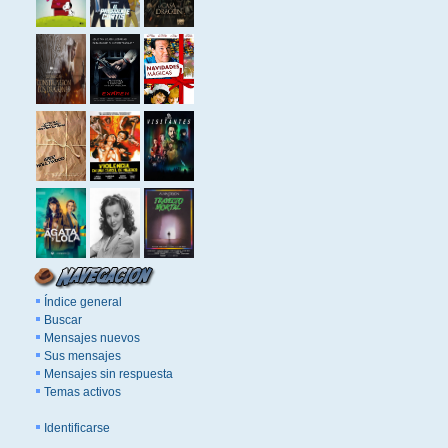
Índice general
Buscar
Mensajes nuevos
Sus mensajes
Mensajes sin respuesta
Temas activos
Identificarse