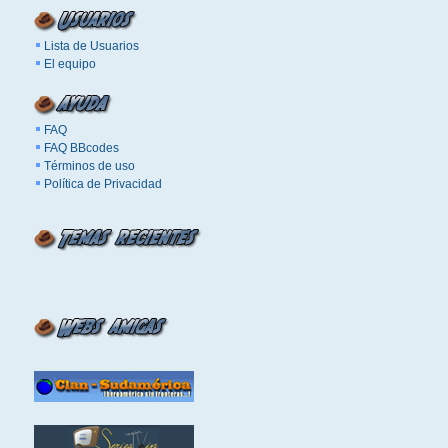
Lista de Usuarios
El equipo
FAQ
FAQ BBcodes
Términos de uso
Política de Privacidad