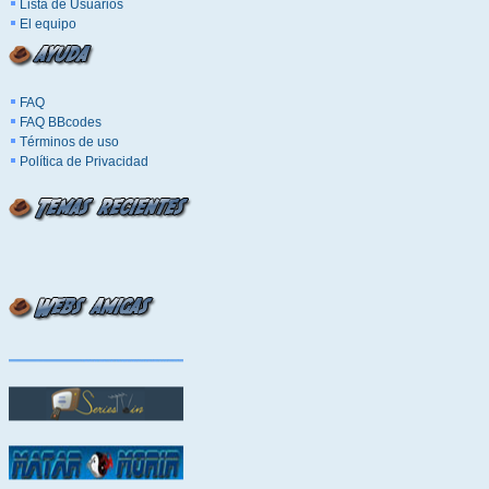
Lista de Usuarios
El equipo
FAQ
FAQ BBcodes
Términos de uso
Política de Privacidad