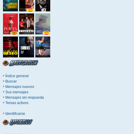
Índice general
Buscar
Mensajes nuevos
Sus mensajes
Mensajes sin respuesta
Temas activos
Identificarse