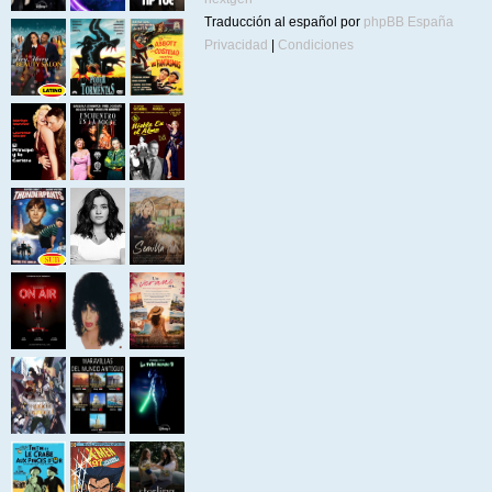
Traducción al español por
phpBB España
Privacidad
|
Condiciones