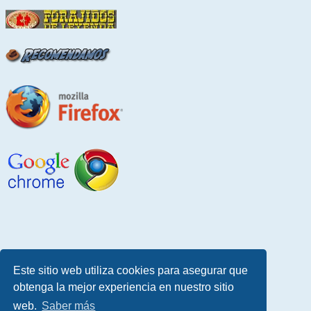
Este sitio web utiliza cookies para asegurar que
obtenga la mejor experiencia en nuestro sitio
web.
Saber más