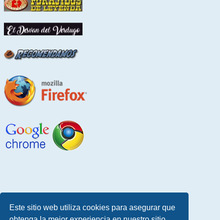
Este sitio web utiliza cookies para asegurar que
obtenga la mejor experiencia en nuestro sitio