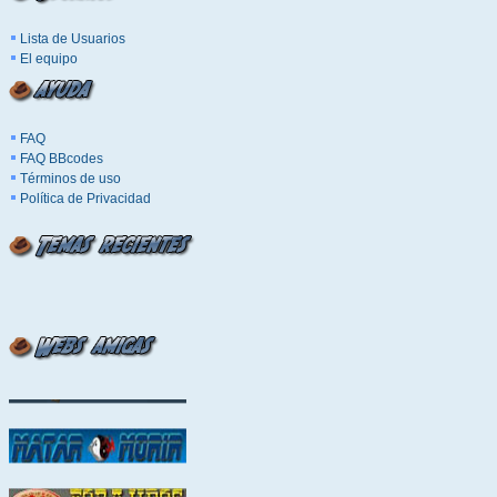
Lista de Usuarios
El equipo
FAQ
FAQ BBcodes
Términos de uso
Política de Privacidad