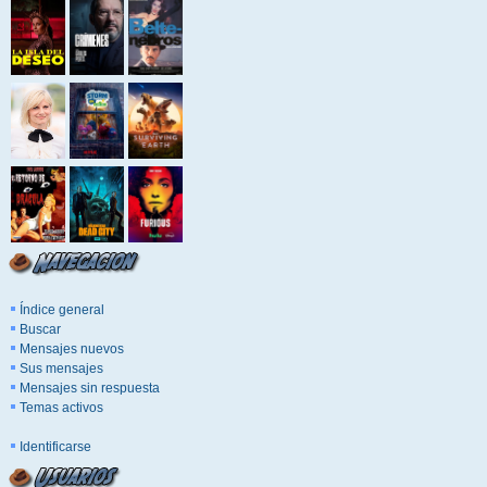
Índice general
Buscar
Mensajes nuevos
Sus mensajes
Mensajes sin respuesta
Temas activos
Identificarse