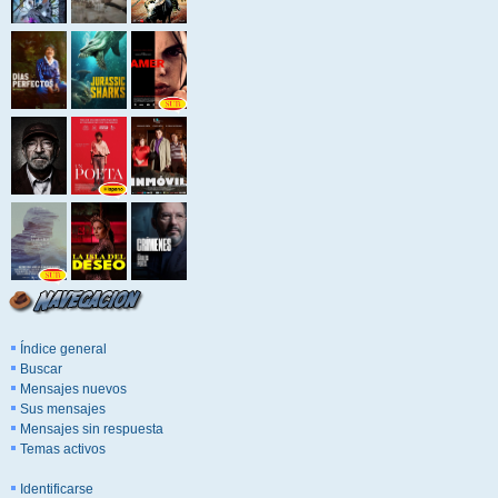
Índice general
Buscar
Mensajes nuevos
Sus mensajes
Mensajes sin respuesta
Temas activos
Identificarse