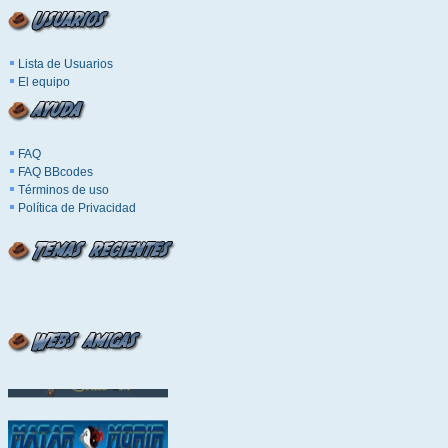
Lista de Usuarios
El equipo
FAQ
FAQ BBcodes
Términos de uso
Política de Privacidad