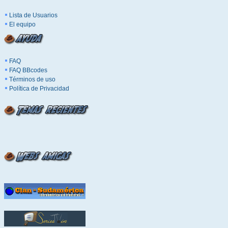
Lista de Usuarios
El equipo
FAQ
FAQ BBcodes
Términos de uso
Política de Privacidad