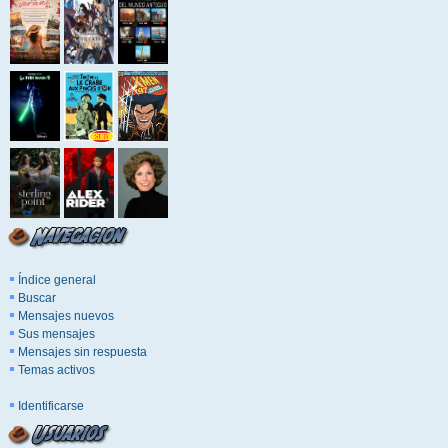
Índice general
Buscar
Mensajes nuevos
Sus mensajes
Mensajes sin respuesta
Temas activos
Identificarse