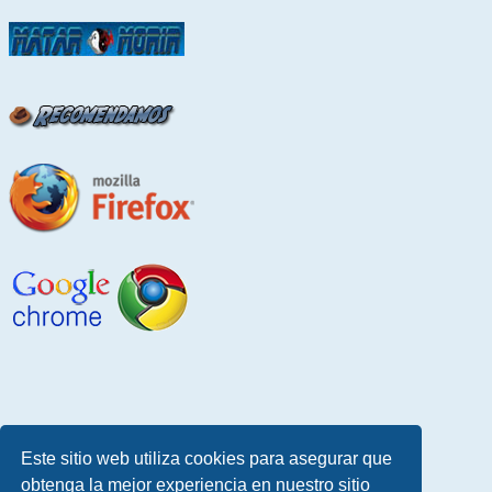
Este sitio web utiliza cookies para asegurar que
obtenga la mejor experiencia en nuestro sitio