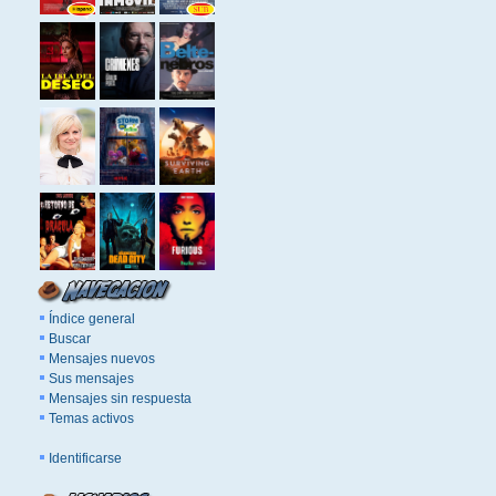
Índice general
Buscar
Mensajes nuevos
Sus mensajes
Mensajes sin respuesta
Temas activos
Identificarse