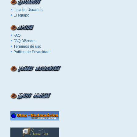
Lista de Usuarios
El equipo
FAQ
FAQ BBcodes
Términos de uso
Política de Privacidad