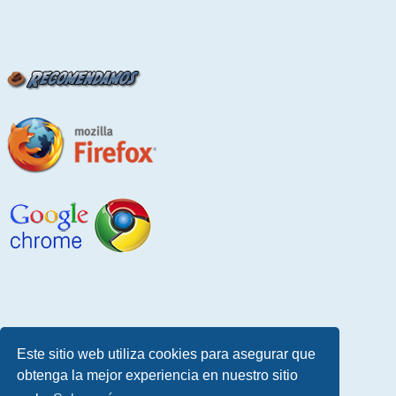
Este sitio web utiliza cookies para asegurar que
obtenga la mejor experiencia en nuestro sitio