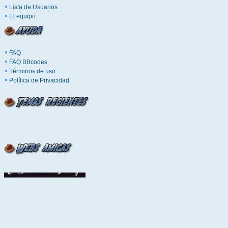
Lista de Usuarios
El equipo
FAQ
FAQ BBcodes
Términos de uso
Política de Privacidad