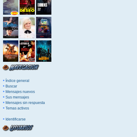
Índice general
Buscar
Mensajes nuevos
Sus mensajes
Mensajes sin respuesta
Temas activos
Identificarse