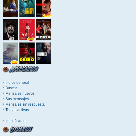
Índice general
Buscar
Mensajes nuevos
Sus mensajes
Mensajes sin respuesta
Temas activos
Identificarse