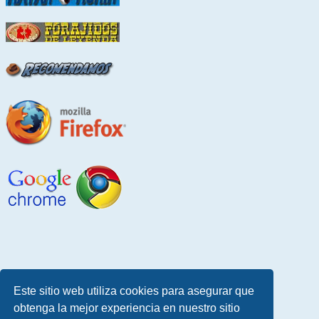
Este sitio web utiliza cookies para asegurar que
obtenga la mejor experiencia en nuestro sitio