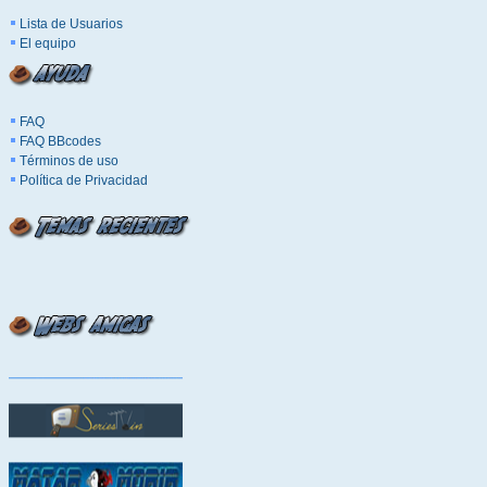
Lista de Usuarios
El equipo
FAQ
FAQ BBcodes
Términos de uso
Política de Privacidad