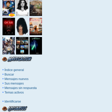
Índice general
Buscar
Mensajes nuevos
Sus mensajes
Mensajes sin respuesta
Temas activos
Identificarse