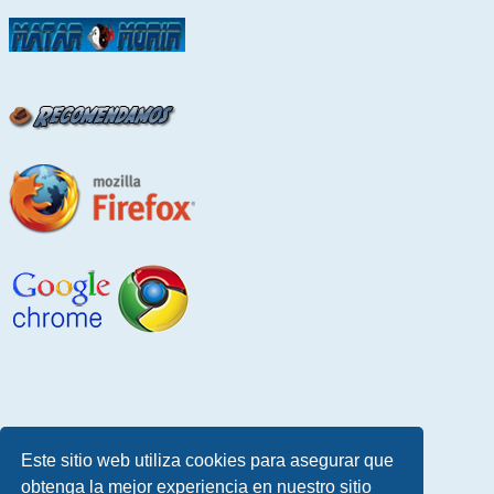
Este sitio web utiliza cookies para asegurar que
obtenga la mejor experiencia en nuestro sitio