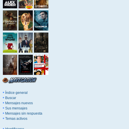
Índice general
Buscar
Mensajes nuevos
Sus mensajes
Mensajes sin respuesta
Temas activos