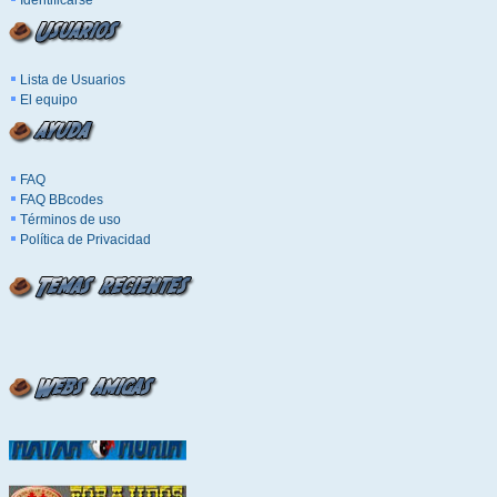
Identificarse
Lista de Usuarios
El equipo
FAQ
FAQ BBcodes
Términos de uso
Política de Privacidad