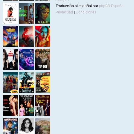
Traducción al español por
phpBB España
Privacidad
|
Condiciones