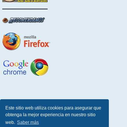
Este sitio web utiliza cookies para asegurar que
obtenga la mejor experiencia en nuestro sitio
web.
Saber más