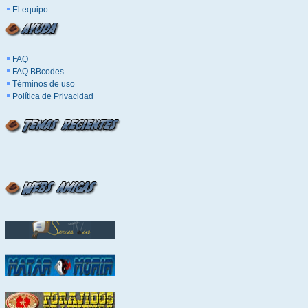
El equipo
FAQ
FAQ BBcodes
Términos de uso
Política de Privacidad