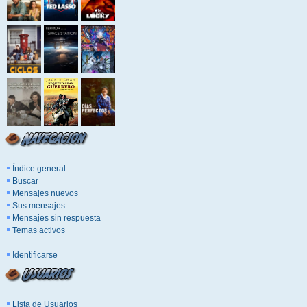
Índice general
Buscar
Mensajes nuevos
Sus mensajes
Mensajes sin respuesta
Temas activos
Identificarse
Lista de Usuarios