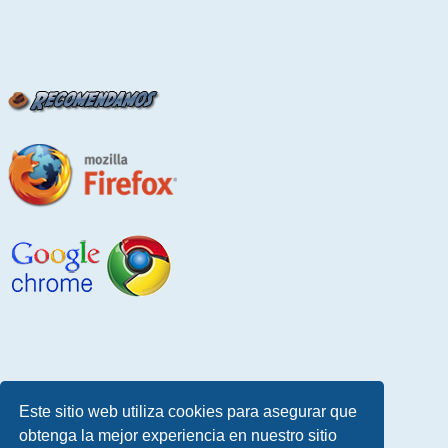
Este sitio web utiliza cookies para asegurar que
obtenga la mejor experiencia en nuestro sitio