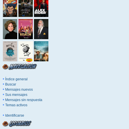
Índice general
Buscar
Mensajes nuevos
Sus mensajes
Mensajes sin respuesta
Temas activos
Identificarse