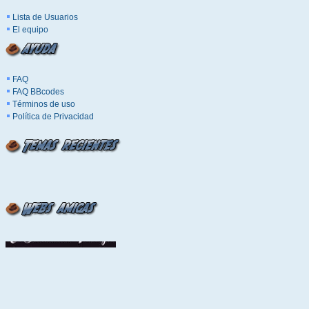
Lista de Usuarios
El equipo
FAQ
FAQ BBcodes
Términos de uso
Política de Privacidad