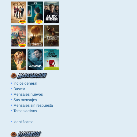
Índice general
Buscar
Mensajes nuevos
Sus mensajes
Mensajes sin respuesta
Temas activos
Identificarse