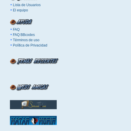
Lista de Usuarios
El equipo
FAQ
FAQ BBcodes
Términos de uso
Política de Privacidad