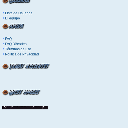
Lista de Usuarios
El equipo
FAQ
FAQ BBcodes
Términos de uso
Política de Privacidad