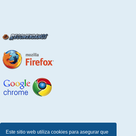
Este sitio web utiliza cookies para asegurar que