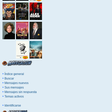
Índice general
Buscar
Mensajes nuevos
Sus mensajes
Mensajes sin respuesta
Temas activos
Identificarse