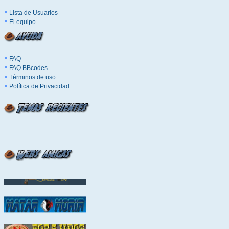
Lista de Usuarios
El equipo
FAQ
FAQ BBcodes
Términos de uso
Política de Privacidad