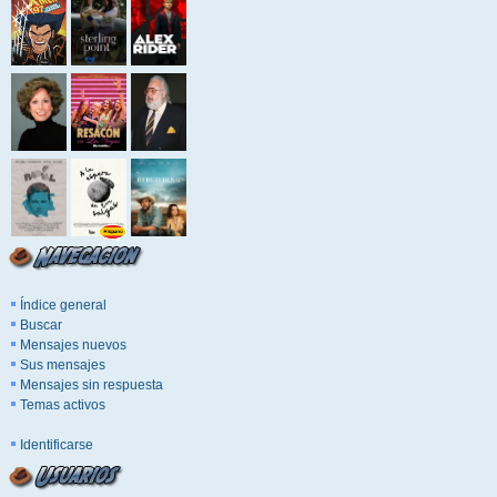
Índice general
Buscar
Mensajes nuevos
Sus mensajes
Mensajes sin respuesta
Temas activos
Identificarse