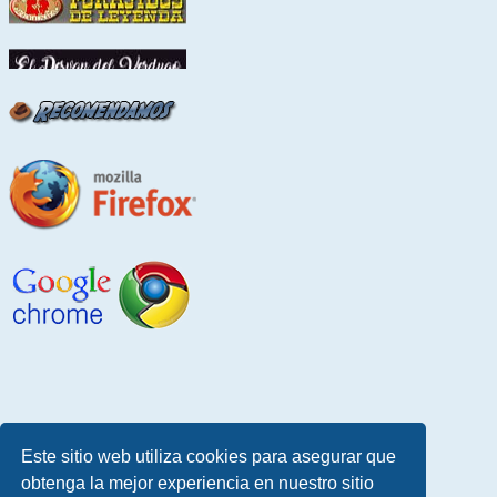
Este sitio web utiliza cookies para asegurar que
obtenga la mejor experiencia en nuestro sitio