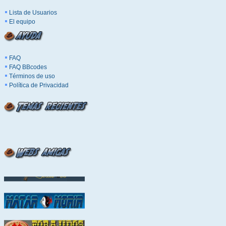
Lista de Usuarios
El equipo
FAQ
FAQ BBcodes
Términos de uso
Política de Privacidad