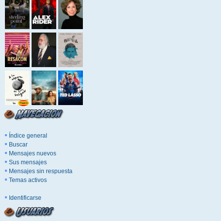
Índice general
Buscar
Mensajes nuevos
Sus mensajes
Mensajes sin respuesta
Temas activos
Identificarse