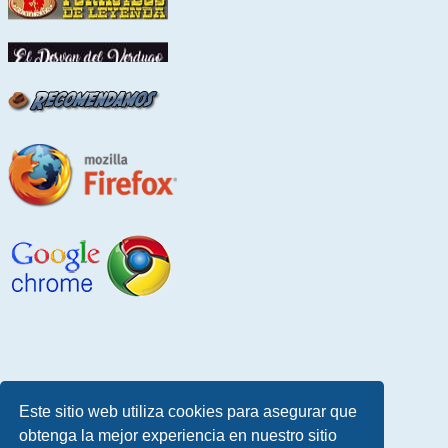
Este sitio web utiliza cookies para asegurar que
obtenga la mejor experiencia en nuestro sitio