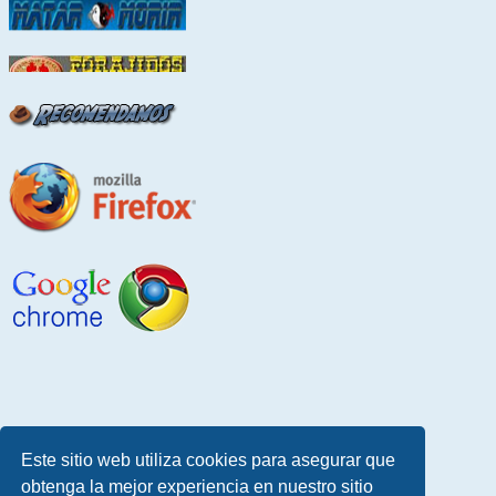
Este sitio web utiliza cookies para asegurar que
obtenga la mejor experiencia en nuestro sitio