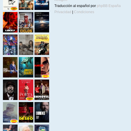
Traducción al español por
phpBB España
Privacidad
|
Condiciones