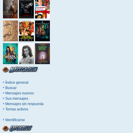
Índice general
Buscar
Mensajes nuevos
Sus mensajes
Mensajes sin respuesta
Temas activos
Identificarse