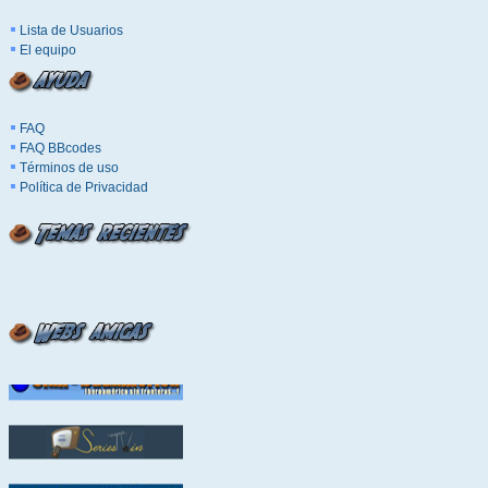
Lista de Usuarios
El equipo
FAQ
FAQ BBcodes
Términos de uso
Política de Privacidad