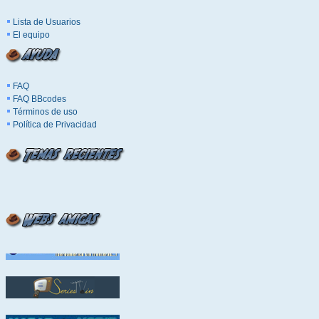
Lista de Usuarios
El equipo
FAQ
FAQ BBcodes
Términos de uso
Política de Privacidad