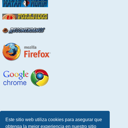
Este sitio web utiliza cookies para asegurar que
obtenga la mejor experiencia en nuestro sitio