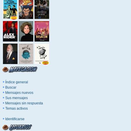
Índice general
Buscar
Mensajes nuevos
Sus mensajes
Mensajes sin respuesta
Temas activos
Identificarse