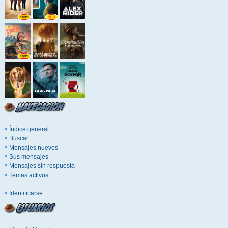
Índice general
Buscar
Mensajes nuevos
Sus mensajes
Mensajes sin respuesta
Temas activos
Identificarse