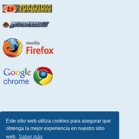
Este sitio web utiliza cookies para asegurar que
obtenga la mejor experiencia en nuestro sitio
web.
Saber más