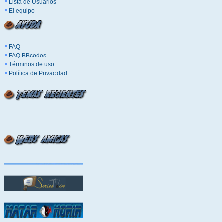
Lista de Usuarios
El equipo
FAQ
FAQ BBcodes
Términos de uso
Política de Privacidad