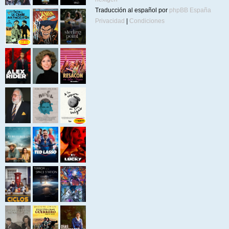
Traducción al español por
phpBB España
Privacidad
|
Condiciones