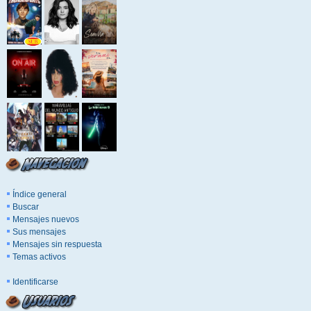
Índice general
Buscar
Mensajes nuevos
Sus mensajes
Mensajes sin respuesta
Temas activos
Identificarse