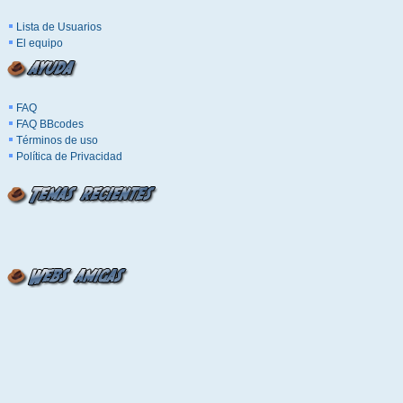
Lista de Usuarios
El equipo
FAQ
FAQ BBcodes
Términos de uso
Política de Privacidad