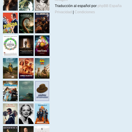
Traducción al español por
phpBB España
Privacidad
|
Condiciones