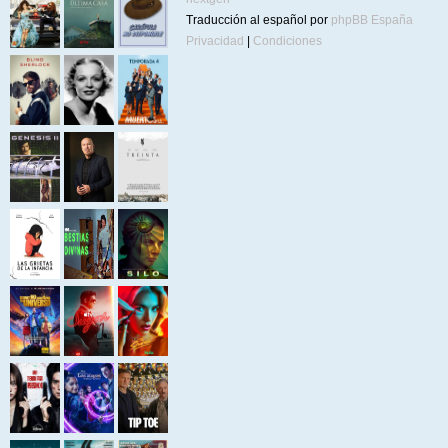
Traducción al español por
phpBB España
Privacidad
|
Condiciones