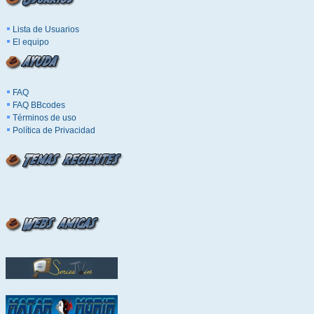
Lista de Usuarios
El equipo
FAQ
FAQ BBcodes
Términos de uso
Política de Privacidad