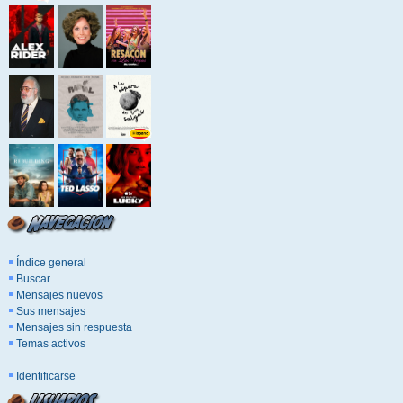
Índice general
Buscar
Mensajes nuevos
Sus mensajes
Mensajes sin respuesta
Temas activos
Identificarse