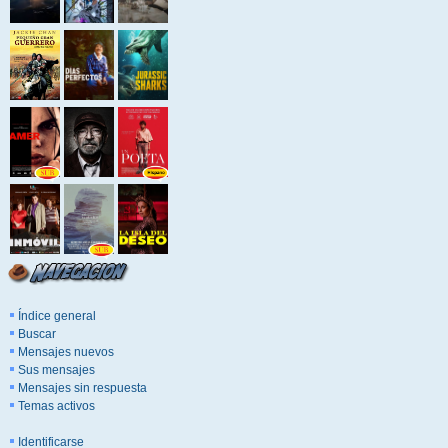
Índice general
Buscar
Mensajes nuevos
Sus mensajes
Mensajes sin respuesta
Temas activos
Identificarse