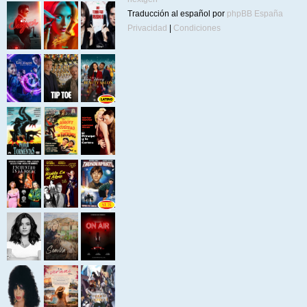
Traducción al español por
phpBB España
Privacidad
|
Condiciones