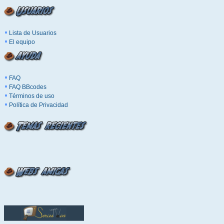
Lista de Usuarios
El equipo
FAQ
FAQ BBcodes
Términos de uso
Política de Privacidad