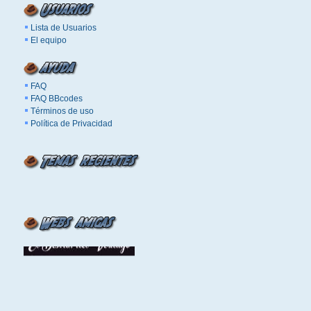
Lista de Usuarios
El equipo
FAQ
FAQ BBcodes
Términos de uso
Política de Privacidad