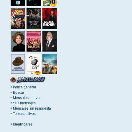
Índice general
Buscar
Mensajes nuevos
Sus mensajes
Mensajes sin respuesta
Temas activos
Identificarse