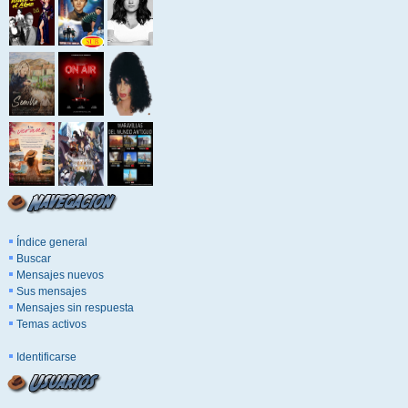
Índice general
Buscar
Mensajes nuevos
Sus mensajes
Mensajes sin respuesta
Temas activos
Identificarse