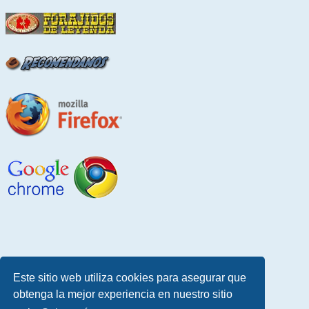
Este sitio web utiliza cookies para asegurar que
obtenga la mejor experiencia en nuestro sitio