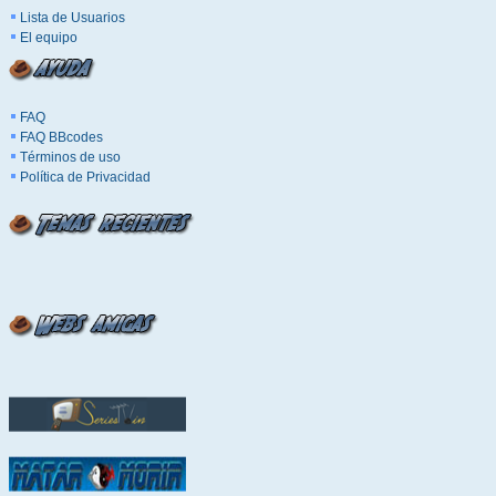
Lista de Usuarios
El equipo
FAQ
FAQ BBcodes
Términos de uso
Política de Privacidad